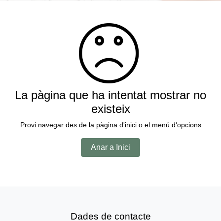
La pàgina que ha intentat mostrar no
existeix
Provi navegar des de la pàgina d'inici o el menú d'opcions
Anar a Inici
Dades de contacte