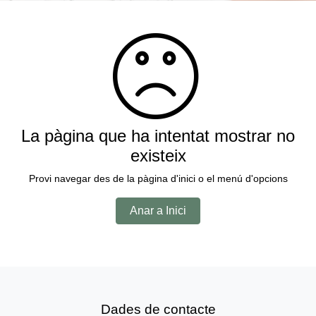
La pàgina que ha intentat mostrar no
existeix
Provi navegar des de la pàgina d'inici o el menú d'opcions
Anar a Inici
Dades de contacte