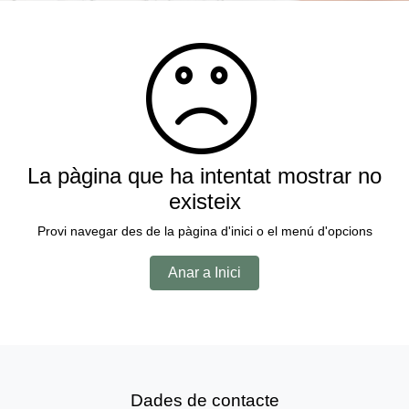
La pàgina que ha intentat mostrar no
existeix
Provi navegar des de la pàgina d'inici o el menú d'opcions
Anar a Inici
Dades de contacte