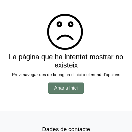
La pàgina que ha intentat mostrar no
existeix
Provi navegar des de la pàgina d'inici o el menú d'opcions
Anar a Inici
Dades de contacte