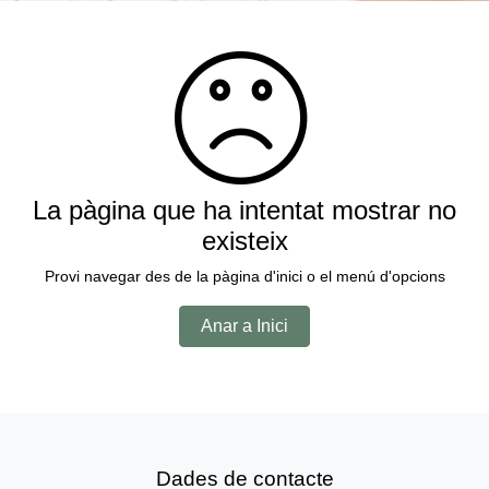
La pàgina que ha intentat mostrar no
existeix
Provi navegar des de la pàgina d'inici o el menú d'opcions
Anar a Inici
Dades de contacte