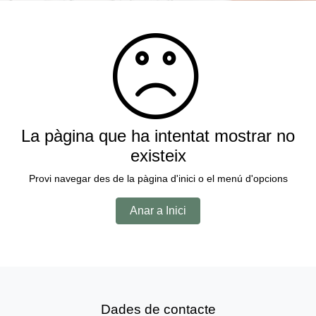
La pàgina que ha intentat mostrar no
existeix
Provi navegar des de la pàgina d'inici o el menú d'opcions
Anar a Inici
Dades de contacte