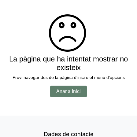
La pàgina que ha intentat mostrar no
existeix
Provi navegar des de la pàgina d'inici o el menú d'opcions
Anar a Inici
Dades de contacte