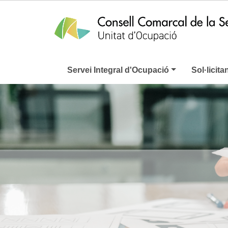
Servei Integral d'Ocupació
Sol·licita