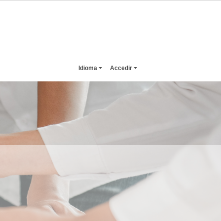
Idioma
Accedir