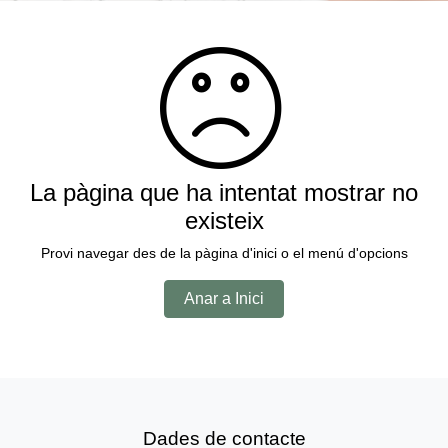
La pàgina que ha intentat mostrar no
existeix
Provi navegar des de la pàgina d'inici o el menú d'opcions
Anar a Inici
Dades de contacte