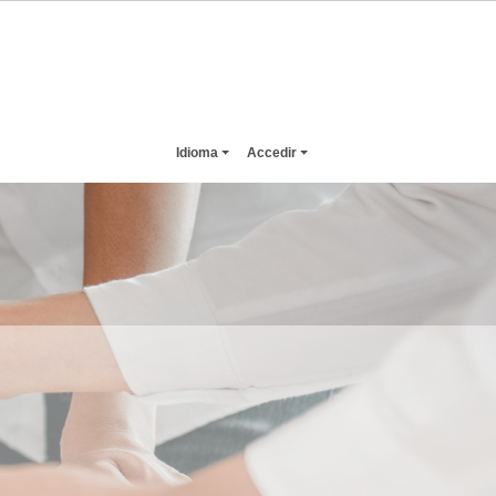
Idioma
Accedir