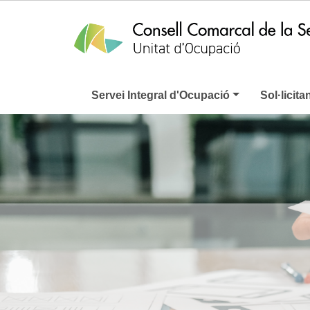
Servei Integral d'Ocupació
Sol·licita