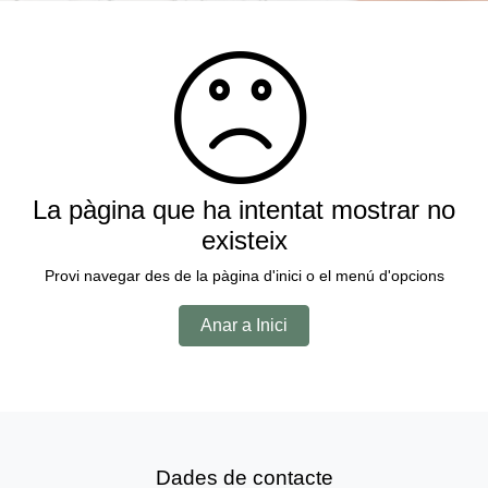
La pàgina que ha intentat mostrar no
existeix
Provi navegar des de la pàgina d'inici o el menú d'opcions
Anar a Inici
Dades de contacte