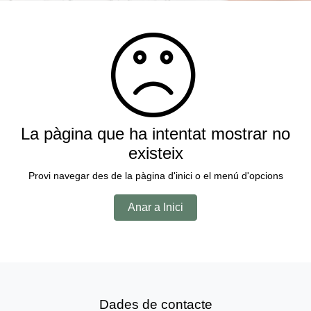
La pàgina que ha intentat mostrar no
existeix
Provi navegar des de la pàgina d'inici o el menú d'opcions
Anar a Inici
Dades de contacte