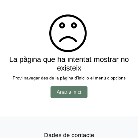
La pàgina que ha intentat mostrar no
existeix
Provi navegar des de la pàgina d'inici o el menú d'opcions
Anar a Inici
Dades de contacte