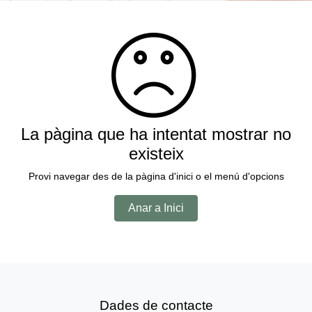
La pàgina que ha intentat mostrar no
existeix
Provi navegar des de la pàgina d'inici o el menú d'opcions
Anar a Inici
Dades de contacte