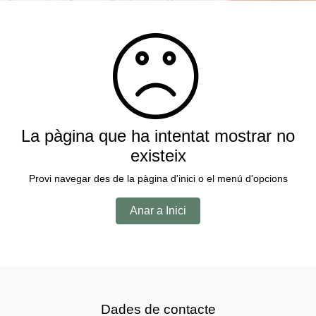
La pàgina que ha intentat mostrar no
existeix
Provi navegar des de la pàgina d'inici o el menú d'opcions
Anar a Inici
Dades de contacte