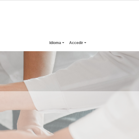
Idioma
Accedir