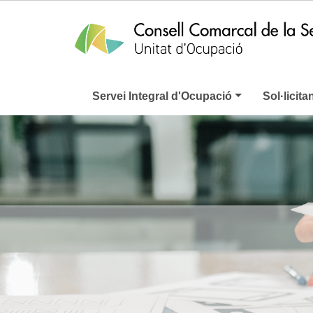
Servei Integral d'Ocupació
Sol·licita