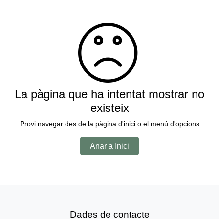
La pàgina que ha intentat mostrar no
existeix
Provi navegar des de la pàgina d'inici o el menú d'opcions
Anar a Inici
Dades de contacte