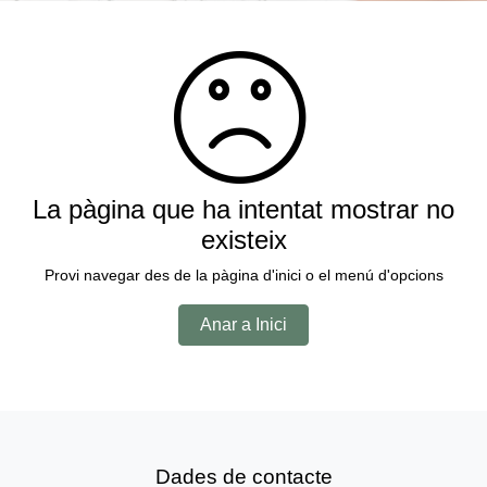
La pàgina que ha intentat mostrar no
existeix
Provi navegar des de la pàgina d'inici o el menú d'opcions
Anar a Inici
Dades de contacte