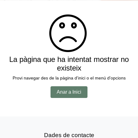
La pàgina que ha intentat mostrar no
existeix
Provi navegar des de la pàgina d'inici o el menú d'opcions
Anar a Inici
Dades de contacte