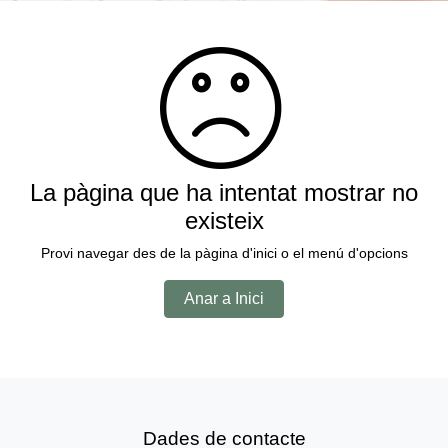
La pàgina que ha intentat mostrar no
existeix
Provi navegar des de la pàgina d'inici o el menú d'opcions
Anar a Inici
Dades de contacte