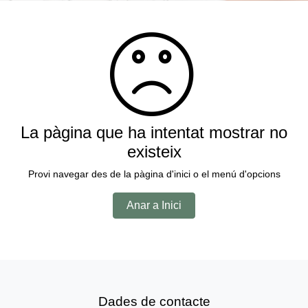
La pàgina que ha intentat mostrar no
existeix
Provi navegar des de la pàgina d'inici o el menú d'opcions
Anar a Inici
Dades de contacte