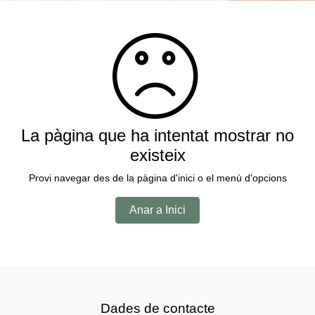
La pàgina que ha intentat mostrar no
existeix
Provi navegar des de la pàgina d'inici o el menú d'opcions
Anar a Inici
Dades de contacte