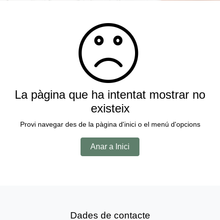
La pàgina que ha intentat mostrar no
existeix
Provi navegar des de la pàgina d'inici o el menú d'opcions
Anar a Inici
Dades de contacte