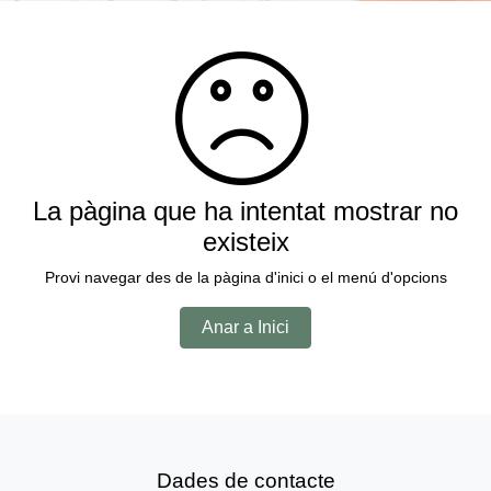
La pàgina que ha intentat mostrar no
existeix
Provi navegar des de la pàgina d'inici o el menú d'opcions
Anar a Inici
Dades de contacte