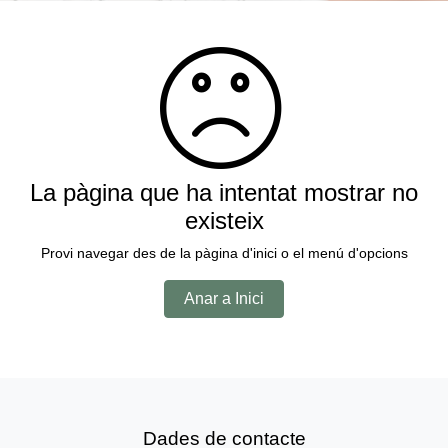
La pàgina que ha intentat mostrar no
existeix
Provi navegar des de la pàgina d'inici o el menú d'opcions
Anar a Inici
Dades de contacte