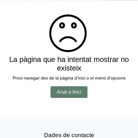
La pàgina que ha intentat mostrar no
existeix
Provi navegar des de la pàgina d'inici o el menú d'opcions
Anar a Inici
Dades de contacte