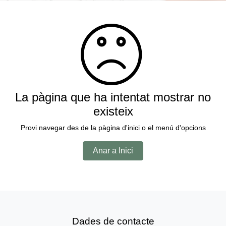
La pàgina que ha intentat mostrar no
existeix
Provi navegar des de la pàgina d'inici o el menú d'opcions
Anar a Inici
Dades de contacte