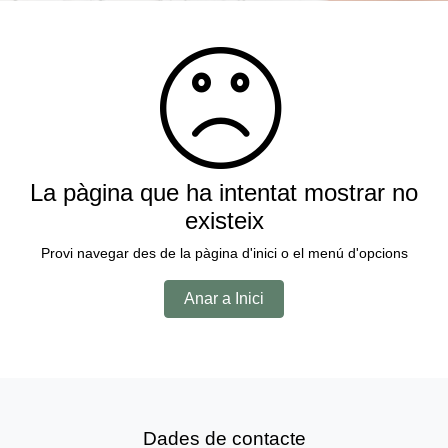
La pàgina que ha intentat mostrar no
existeix
Provi navegar des de la pàgina d'inici o el menú d'opcions
Anar a Inici
Dades de contacte