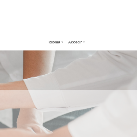
Idioma
Accedir