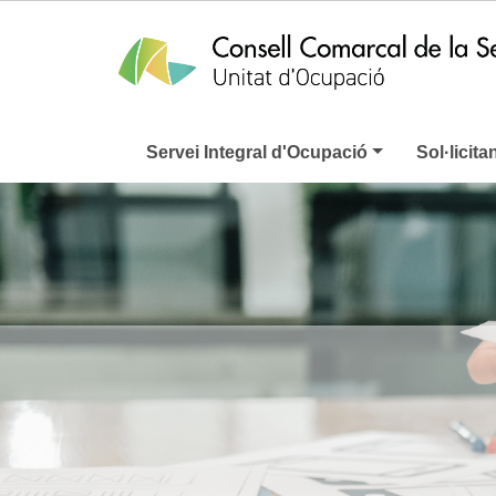
Servei Integral d'Ocupació
Sol·licita