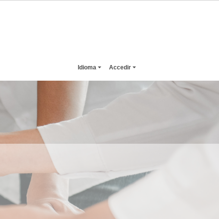
Idioma
Accedir