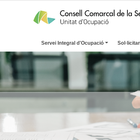
Servei Integral d'Ocupació
Sol·licita