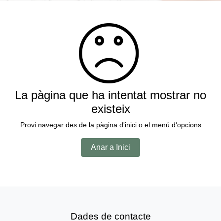
La pàgina que ha intentat mostrar no
existeix
Provi navegar des de la pàgina d'inici o el menú d'opcions
Anar a Inici
Dades de contacte