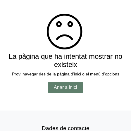
La pàgina que ha intentat mostrar no
existeix
Provi navegar des de la pàgina d'inici o el menú d'opcions
Anar a Inici
Dades de contacte