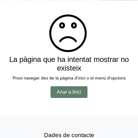
La pàgina que ha intentat mostrar no
existeix
Provi navegar des de la pàgina d'inici o el menú d'opcions
Anar a Inici
Dades de contacte