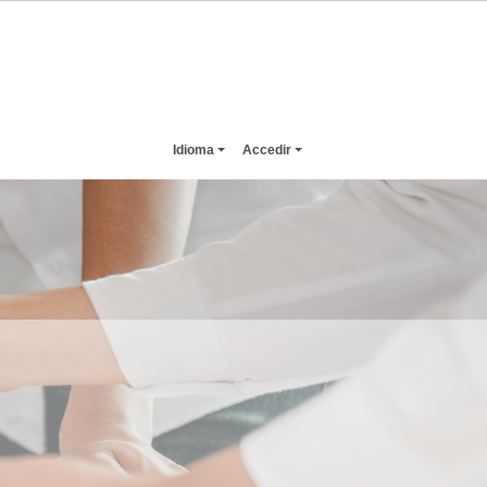
Idioma
Accedir