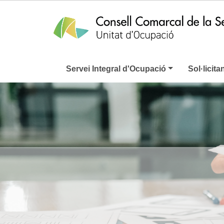
Servei Integral d'Ocupació
Sol·licita