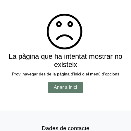
La pàgina que ha intentat mostrar no
existeix
Provi navegar des de la pàgina d'inici o el menú d'opcions
Anar a Inici
Dades de contacte