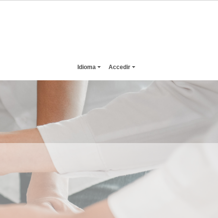
Idioma
Accedir