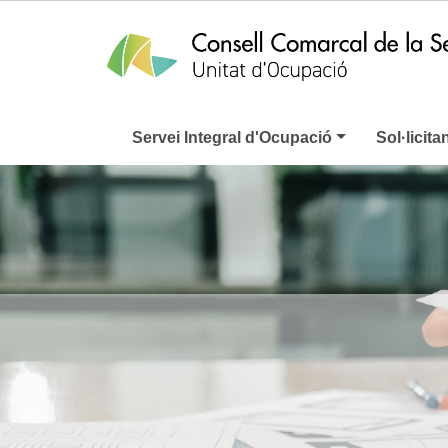
Servei Integral d'Ocupació
Sol·licita