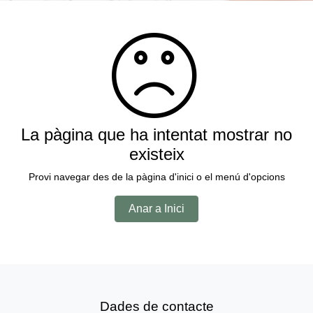
La pàgina que ha intentat mostrar no
existeix
Provi navegar des de la pàgina d'inici o el menú d'opcions
Anar a Inici
Dades de contacte