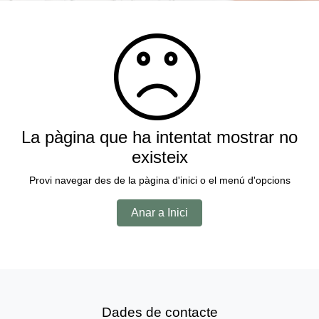
La pàgina que ha intentat mostrar no
existeix
Provi navegar des de la pàgina d'inici o el menú d'opcions
Anar a Inici
Dades de contacte