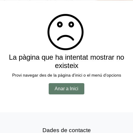
La pàgina que ha intentat mostrar no
existeix
Provi navegar des de la pàgina d'inici o el menú d'opcions
Anar a Inici
Dades de contacte