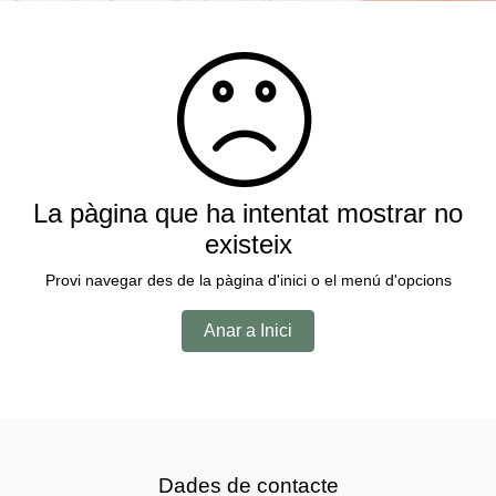
La pàgina que ha intentat mostrar no
existeix
Provi navegar des de la pàgina d'inici o el menú d'opcions
Anar a Inici
Dades de contacte