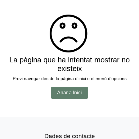
La pàgina que ha intentat mostrar no
existeix
Provi navegar des de la pàgina d'inici o el menú d'opcions
Anar a Inici
Dades de contacte