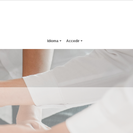
Idioma
Accedir