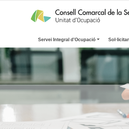
Servei Integral d'Ocupació
Sol·licita