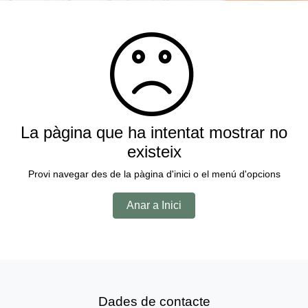
La pàgina que ha intentat mostrar no
existeix
Provi navegar des de la pàgina d'inici o el menú d'opcions
Anar a Inici
Dades de contacte