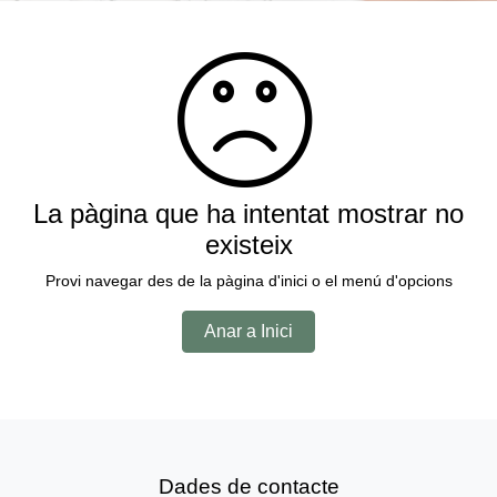
La pàgina que ha intentat mostrar no
existeix
Provi navegar des de la pàgina d'inici o el menú d'opcions
Anar a Inici
Dades de contacte