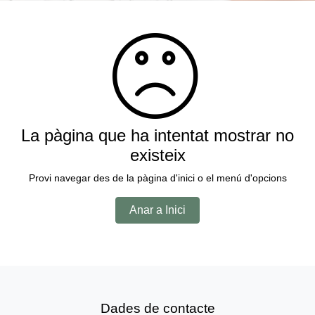
La pàgina que ha intentat mostrar no
existeix
Provi navegar des de la pàgina d'inici o el menú d'opcions
Anar a Inici
Dades de contacte