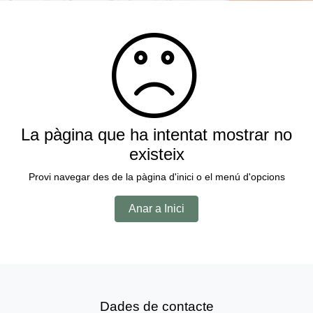
La pàgina que ha intentat mostrar no
existeix
Provi navegar des de la pàgina d'inici o el menú d'opcions
Anar a Inici
Dades de contacte