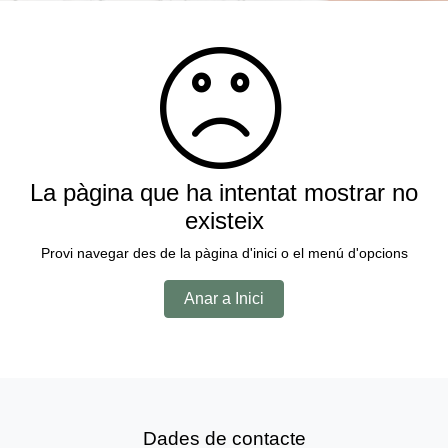
La pàgina que ha intentat mostrar no
existeix
Provi navegar des de la pàgina d'inici o el menú d'opcions
Anar a Inici
Dades de contacte