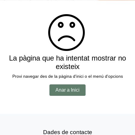
La pàgina que ha intentat mostrar no
existeix
Provi navegar des de la pàgina d'inici o el menú d'opcions
Anar a Inici
Dades de contacte