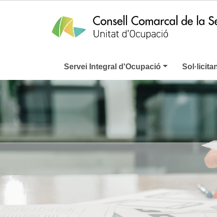
Servei Integral d'Ocupació
Sol·licita