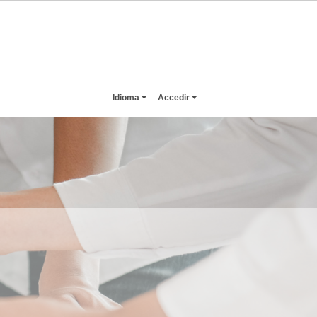
Idioma
Accedir