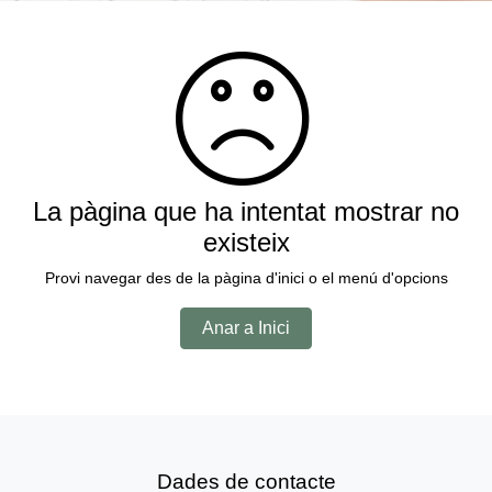
La pàgina que ha intentat mostrar no
existeix
Provi navegar des de la pàgina d'inici o el menú d'opcions
Anar a Inici
Dades de contacte